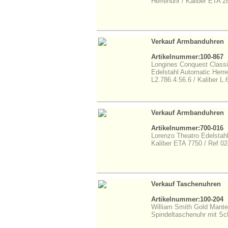
Herrenuhr / Kaliber ETA 2
Verkauf Armbanduhren
Artikelnummer:100-867
Longines Conquest Class
Edelstahl Automatic Herre
L2.786.4.56.6 / Kaliber L.
Verkauf Armbanduhren
Artikelnummer:700-016
Lorenzo Theatro Edelstahl
Kaliber ETA 7750 / Ref 
Verkauf Taschenuhren
Artikelnummer:100-204
William Smith Gold Mant
Spindeltaschenuhr mit S