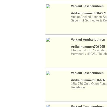
Verkauf Taschenuhren
Artikelnummer:100-2271
Antike Adelind London Sp
Silber mit Schnecke & Ke
Verkauf Armbanduhren
Artikelnummer:700-055
Eberhard & Co. Scafodat 
Herrenuhr / 41025 / Tauch
Verkauf Taschenuhren
Artikelnummer:100-486
18kt 750 Gold Open Face 
Repetition
Verkauf Taschenuhren