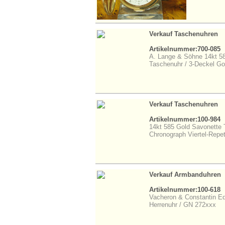
Verkauf Taschenuhren
Artikelnummer:700-085
A. Lange & Söhne 14kt 5
Taschenuhr / 3-Deckel Go
Verkauf Taschenuhren
Artikelnummer:100-984
14kt 585 Gold Savonette
Chronograph Viertel-Repet
Verkauf Armbanduhren
Artikelnummer:100-618
Vacheron & Constantin E
Herrenuhr / GN 272xxx