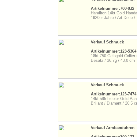
Artikelnummer:700-032
Hamilton 14kt Gold Handa
1920er Jahre / Art Deco / 
Verkauf Schmuck
Artikelnummer:123-5364
18kt 750 Gelbgold Collier
Besatz / 36,7g / 43,0 cm
Verkauf Schmuck
Artikelnummer:123-7474
14kt 585 bicolor Gold Pa
Brillant / Diamant / 20,5 
Verkauf Armbanduhren
Artikelnummer:700-173