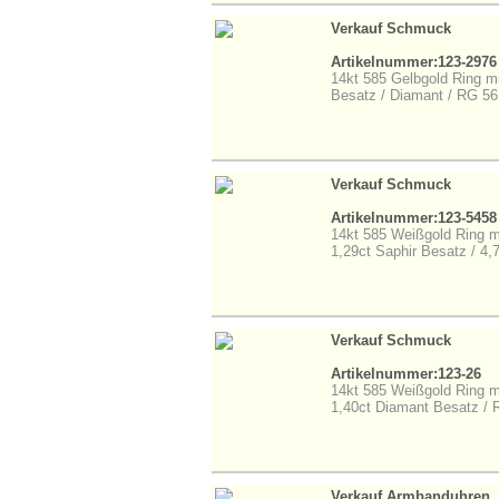
Verkauf Schmuck
Artikelnummer:123-2976
14kt 585 Gelbgold Ring mit
Besatz / Diamant / RG 56
Verkauf Schmuck
Artikelnummer:123-5458
14kt 585 Weißgold Ring mi
1,29ct Saphir Besatz / 4,
Verkauf Schmuck
Artikelnummer:123-26
14kt 585 Weißgold Ring mi
1,40ct Diamant Besatz /
Verkauf Armbanduhren