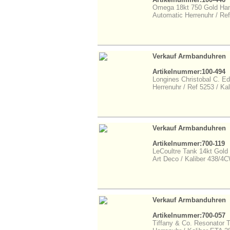
Omega 18kt 750 Gold Ha
Automatic Herrenuhr / Re
Verkauf Armbanduhren
Artikelnummer:100-494
Longines Christobal C. Ed
Herrenuhr / Ref 5253 / Ka
Verkauf Armbanduhren
Artikelnummer:700-119
LeCoultre Tank 14kt Gold
Art Deco / Kaliber 438/4
Verkauf Armbanduhren
Artikelnummer:700-057
Tiffany & Co. Resonator T