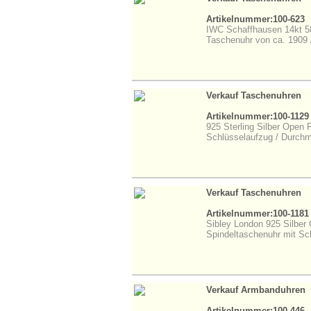
Artikelnummer:100-623
IWC Schaffhausen 14kt 5
Taschenuhr von ca. 1909 /
Verkauf Taschenuhren
Artikelnummer:100-1129
925 Sterling Silber Open
Schlüsselaufzug / Durc
Verkauf Taschenuhren
Artikelnummer:100-1181
Sibley London 925 Silber
Spindeltaschenuhr mit S
Verkauf Armbanduhren
Artikelnummer:100-446