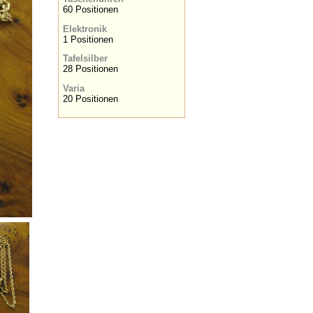
60 Positionen
Elektronik
1 Positionen
Tafelsilber
28 Positionen
Varia
20 Positionen